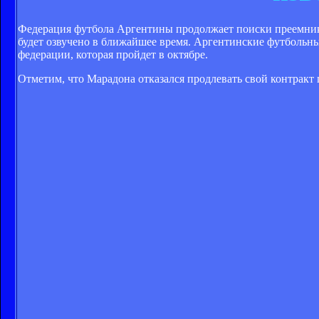
Федерация футбола Аргентины продолжает поиски преемника
будет озвучено в ближайшее время. Аргентинские футбольны
федерации, которая пройдет в октябре.
Отметим, что Марадона отказался продлевать свой контракт 