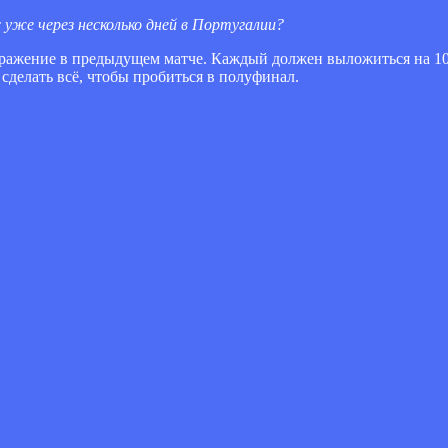
уже через несколько дней в Португалии?
 поражение в предыдущем матче. Каждый должен выложиться на 1
сделать всё, чтобы пробиться в полуфинал.