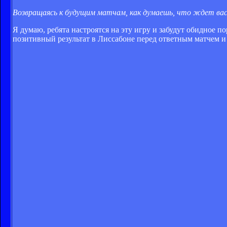
Возвращаясь к будущим матчам, как думаешь, что ждет вас 
Я думаю, ребята настроятся на эту игру и забудут обидное
позитивный результат в Лиссабоне перед ответным матчем и 