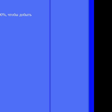
00%, чтобы добыть